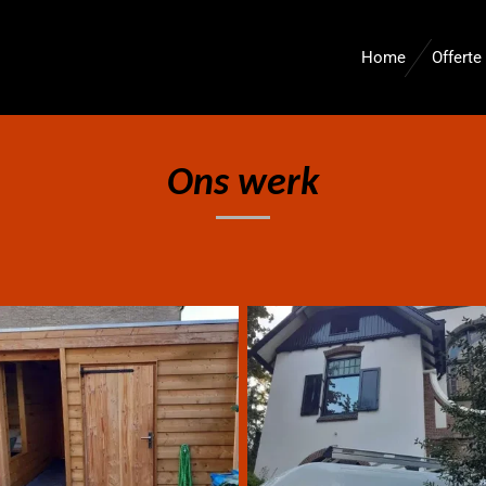
Home
Offerte
Ons werk